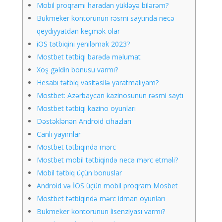
Mobil proqramı haradan yükləyə bilərəm?
Bukmeker kontorunun rəsmi saytında necə
qeydiyyatdan keçmək olar
iOS tətbiqini yeniləmək 2023?
Mostbet tətbiqi barədə məlumat
Xoş gəldin bonusu varmı?
Hesabı tətbiq vasitəsilə yaratmalıyam?
Mostbet: Azərbaycan kazinosunun rəsmi saytı
Mostbet tətbiqi kazino oyunları
Dəstəklənən Android cihazları
Canlı yayımlar
Mostbet tətbiqində mərc
Mostbet mobil tətbiqində necə mərc etməli?
Mobil tətbiq üçün bonuslar
Android və İOS üçün mobil proqram Mosbet
Mostbet tətbiqində mərc idman oyunları
Bukmeker kontorunun lisenziyası varmı?