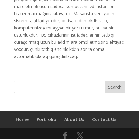
mərc etmək üçün sadəcə kompüterinizdə istənilən
brauzeri açmağınız kifayətdir. Masaüstü versiyanın
sistem tələbləri yoxdur, bu isə o deməkdir ki, o,
kompüterinizdə müəyyən bir yer tutmur, bu isə bir
üstünlükdür. IOS cihazlarının istifadəçilərinin tətbiqi
quraşdırmaq üçün bu addımlara əməl etməsinə ehtiyac
yoxdur, çünki tətbiq endirildikdən sonra dərhal
avtomatik olaraq quraşdırılacaq.
Home
Portfolio
About Us
Contact Us