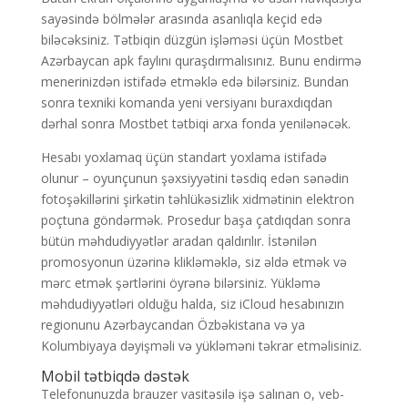
sayəsində bölmələr arasında asanlıqla keçid edə
biləcəksiniz. Tətbiqin düzgün işləməsi üçün Mostbet
Azərbaycan apk faylını quraşdırmalısınız. Bunu endirmə
menerinizdən istifadə etməklə edə bilərsiniz. Bundan
sonra texniki komanda yeni versiyanı buraxdıqdan
dərhal sonra Mostbet tətbiqi arxa fonda yenilənəcək.
Hesabı yoxlamaq üçün standart yoxlama istifadə
olunur – oyunçunun şəxsiyyətini təsdiq edən sənədin
fotoşəkillərini şirkətin təhlükəsizlik xidmətinin elektron
poçtuna göndərmək. Prosedur başa çatdıqdan sonra
bütün məhdudiyyətlər aradan qaldırılır. İstənilən
promosyonun üzərinə klikləməklə, siz əldə etmək və
mərc etmək şərtlərini öyrənə bilərsiniz. Yükləmə
məhdudiyyətləri olduğu halda, siz iCloud hesabınızın
regionunu Azərbaycandan Özbəkistana və ya
Kolumbiyaya dəyişməli və yükləməni təkrar etməlisiniz.
Mobil tətbiqdə dəstək
Telefonunuzda brauzer vasitəsilə işə salınan o, veb-