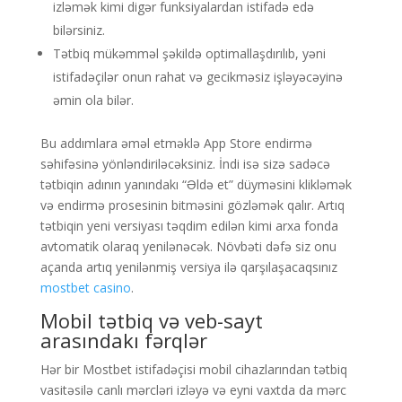
izləmək kimi digər funksiyalardan istifadə edə
bilərsiniz.
Tətbiq mükəmməl şəkildə optimallaşdırılıb, yəni
istifadəçilər onun rahat və gecikməsiz işləyəcəyinə
əmin ola bilər.
Bu addımlara əməl etməklə App Store endirmə
səhifəsinə yönləndiriləcəksiniz. İndi isə sizə sadəcə
tətbiqin adının yanındakı “Əldə et” düyməsini klikləmək
və endirmə prosesinin bitməsini gözləmək qalır. Artıq
tətbiqin yeni versiyası təqdim edilən kimi arxa fonda
avtomatik olaraq yenilənəcək. Növbəti dəfə siz onu
açanda artıq yenilənmiş versiya ilə qarşılaşacaqsınız
mostbet casino
.
Mobil tətbiq və veb-sayt
arasındakı fərqlər
Hər bir Mostbet istifadəçisi mobil cihazlarından tətbiq
vasitəsilə canlı mərcləri izləyə və eyni vaxtda da mərc