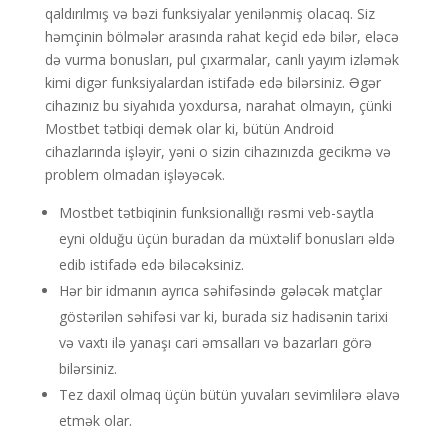
qaldırılmış və bəzi funksiyalar yenilənmiş olacaq. Siz
həmçinin bölmələr arasında rahat keçid edə bilər, eləcə
də vurma bonusları, pul çıxarmalar, canlı yayım izləmək
kimi digər funksiyalardan istifadə edə bilərsiniz. Əgər
cihazınız bu siyahıda yoxdursa, narahat olmayın, çünki
Mostbet tətbiqi demək olar ki, bütün Android
cihazlarında işləyir, yəni o sizin cihazınızda gecikmə və
problem olmadan işləyəcək.
Mostbet tətbiqinin funksionallığı rəsmi veb-saytla
eyni olduğu üçün buradan da müxtəlif bonusları əldə
edib istifadə edə biləcəksiniz.
Hər bir idmanın ayrıca səhifəsində gələcək matçlar
göstərilən səhifəsi var ki, burada siz hadisənin tarixi
və vaxtı ilə yanaşı cari əmsalları və bazarları görə
bilərsiniz.
Tez daxil olmaq üçün bütün yuvaları sevimlilərə əlavə
etmək olar.