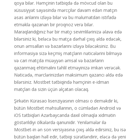
qoya bilər. Həmçinin tətbiqdə də mövcud olan bu
xüsusiyyət sayəsində mərcçilər davam edən matçın
əsas anlarını izləyə bilər və bu məlumatdan istifadə
etməklə qazanan bir proqnoz verə bilər.
Maraqlandığınız hər bir matçı sevimlilərinizə əlavə edə
bilərsiniz ki, beləcə bu matça dərhal çıxış əldə edəcək,
onun əmsalları və bazarlarını izləyə biləcəksiniz. Bu
informasiya sizə keçmiş matçların nəticələrini bilməyə
və cari matçda müəyyən əmsal və bazarların
qazanmaq ehtimalını təhlil etməyinizə imkan verəcək.
Nəticədə, mərclərinizdən maksimum qazancı əldə edə
bilərsiniz. Mostbet tətbiqində həmçinin e-idman
matçları da sizin üçün əlçatan olacaq.
Şirkətin Kürasao lisenziyasının olması o deməkdir ki,
bütün Mostbet məhsullarının, o cümlədən Android və
iOS tətbiqləri Azərbaycanda daxil olmaqla xidmətin
göstərildiyi ölkələrdə qanunidir. Yeniləmələr ilə
Mostbet-in ən son versiyasına çıxış əldə edirsiniz, bu isə
bütün baqları həll edir, tətbiqi sürətləndirir, eləcə də yeni