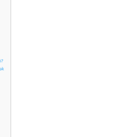
i?
ək