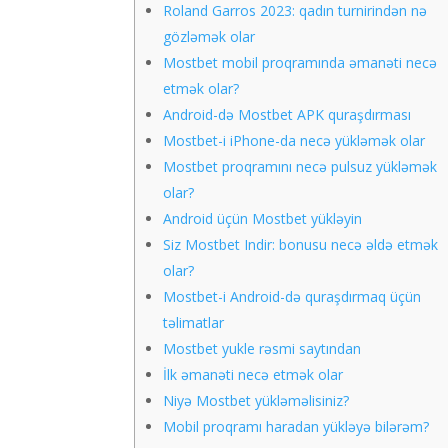
Roland Garros 2023: qadın turnirindən nə
gözləmək olar
Mostbet mobil proqramında əmanəti necə
etmək olar?
Android-də Mostbet APK quraşdırması
Mostbet-i iPhone-da necə yükləmək olar
Mostbet proqramını necə pulsuz yükləmək
olar?
Android üçün Mostbet yükləyin
Siz Mostbet Indir: bonusu necə əldə etmək
olar?
Mostbet-i Android-də quraşdırmaq üçün
təlimatlar
Mostbet yukle rəsmi saytından
İlk əmanəti necə etmək olar
Niyə Mostbet yükləməlisiniz?
Mobil proqramı haradan yükləyə bilərəm?