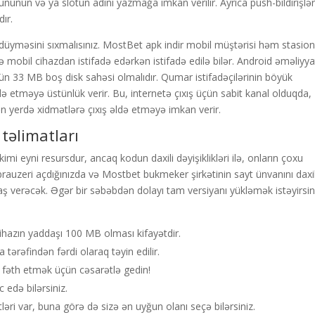
ununun və ya slotun adını yazmağa imkan verilir. Ayrıca push-bildirişlər
ır.
üyməsini sıxmalısınız. MostBet apk indir mobil müştərisi həm stasio
mobil cihazdan istifadə edərkən istifadə edilə bilər. Android əməliyya
ün 33 MB boş disk sahəsi olmalıdır. Qumar istifadəçilərinin böyük
də etməyə üstünlük verir. Bu, internetə çıxış üçün sabit kanal olduqda,
ilən yerdə xidmətlərə çıxış əldə etməyə imkan verir.
təlimatları
 eyni resursdur, ancaq kodun daxili dəyişiklikləri ilə, onların çoxu
brauzeri açdığınızda və Mostbet bukmeker şirkətinin sayt ünvanını daxi
ş verəcək. Əgər bir səbəbdən dolayı tam versiyanı yükləmək istəyirsin
zın yaddaşı 100 MB olması kifayətdir.
a tərəfindən fərdi olaraq təyin edilir.
fəth etmək üçün cəsarətlə gedin!
edə bilərsiniz.
əri var, buna görə də sizə ən uyğun olanı seçə bilərsiniz.