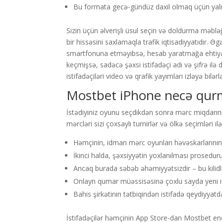
Bu formata gecə-gündüz daxil olmaq üçün yaln
Sizin üçün əlverişli üsul seçin və doldurma məblə
bir hissəsini saxlamaqla trafik iqtisadiyyatıdır
smartfonuna etməyibsə, hesab yaratmağa ehtiyac
keçmişsə, sadəcə şəxsi istifadəçi adı və şifrə il
istifadəçiləri video və qrafik yayımları izləyə bilər
Mostbet iPhone necə qur
İstədiyiniz oyunu seçdikdən sonra mərc miqdarını
mərcləri sizi çoxsaylı turnirlər və ölkə seçimləri
Həmçinin, idman mərc oyunları həvəskarlarının
İkinci halda, şəxsiyyətin yoxlanılması proseduru t
Ancaq burada səbəb əhəmiyyətsizdir – bu kilid
Onlayn qumar müəssisəsinə çoxlu sayda yeni is
Bahis şirkətinin tətbiqindən istifadə qeydiyya
İstifadəçilər həmçinin App Store-dan Mostbet en