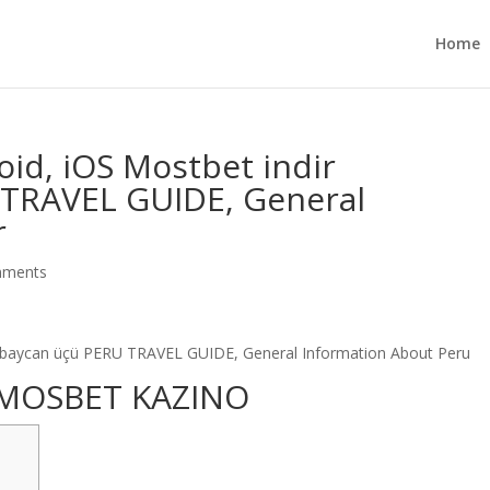
Home
id, iOS Mostbet indir
 TRAVEL GUIDE, General
r
mments
ərbaycan üçü PERU TRAVEL GUIDE, General Information About Peru
 MOSBET KAZINO