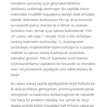
Hesabınızı qorumaq üçün girişməlumatlarınızı
təhlükəsiz saxlamağı unutmayın. Bu saytdakı bütün
materiallar müəlliflik hüquqlarına (dizayn daxil olmaqla)
tabedir. Bukmeker kontorunun Pin-Up artan bonuslar
və səxavətli pulsuz mərclər ilə e-idman və ənənəvi
turnirlərə mərc etmək üçün qanuni bukmekerdir. PIN-
UP casino veb-saytı 1 oktyabr 2020-ci ildə istifadəyə
verilmiş bukmeker kontorudur. O, Azərbaycanın
tənzimləyici orqanlarından lazımi lisenziya və icazələrə
malikdir və qanuni olaraq Azərbaycan ərazisində
xidmətlər göstərir. PIN-UP bukmeker kontorlarının
özünütənzimləmə təşkilatının bir hissəsidir və İnteraktiv
mərc köçürmələrinin qeydiyyatı üzrə Vahid Mərkəz ilə
işləyir.
Bu, əlavə olaraq saytda qeydiyyatdan keçib həftədə bir-
iki dəfə profilinizə girməyinizin, promosyonlarda iştirak
etməyinizin və balansınızı doldurmağınızın bir səbəbidir.
Hər hansı bir problem olduqda, hər zaman bir neçə
dəqiqə ərzində bütün məsələləri həll etməyə çalışacaq