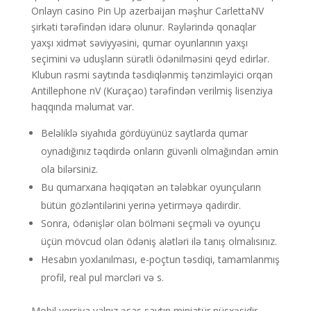
Onlayn casino Pin Up azerbaijan məşhur CarlettaNV
şirkəti tərəfindən idarə olunur. Rəylərində qonaqlar
yaxşı xidmət səviyyəsini, qumar oyunlarının yaxşı
seçimini və uduşların sürətli ödənilməsini qeyd edirlər.
Klubun rəsmi saytında təsdiqlənmiş tənzimləyici orqan
Antillephone nV (Kuraçao) tərəfindən verilmiş lisenziya
haqqında məlumat var.
Beləliklə siyahıda gördüyünüz saytlarda qumar
oynadığınız təqdirdə onların güvənli olmağından əmin
ola bilərsiniz.
Bu qumarxana həqiqətən ən tələbkar oyunçuların
bütün gözləntilərini yerinə yetirməyə qadirdir.
Sonra, ödənişlər olan bölməni seçməli və oyunçu
üçün mövcud olan ödəniş alətləri ilə tanış olmalısınız.
Hesabın yoxlanılması, e-poçtun təsdiqi, tamamlanmış
profil, real pul mərcləri və s.
Mobil versiya yalnız əsas saytın miniatür nüsxəsidir,