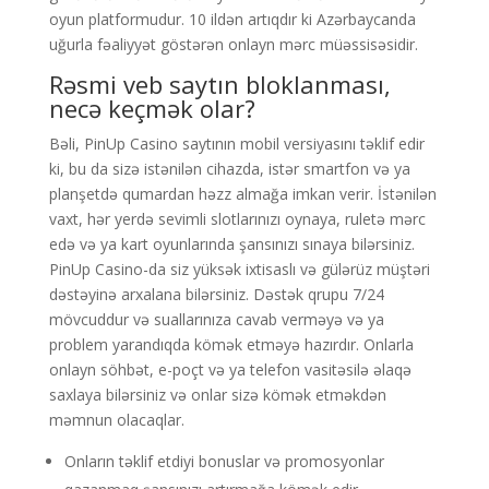
oyun platformudur. 10 ildən artıqdır ki Azərbaycanda
uğurla fəaliyyət göstərən onlayn mərc müəssisəsidir.
Rəsmi veb saytın bloklanması,
necə keçmək olar?
Bəli, PinUp Casino saytının mobil versiyasını təklif edir
ki, bu da sizə istənilən cihazda, istər smartfon və ya
planşetdə qumardan həzz almağa imkan verir. İstənilən
vaxt, hər yerdə sevimli slotlarınızı oynaya, ruletə mərc
edə və ya kart oyunlarında şansınızı sınaya bilərsiniz.
PinUp Casino-da siz yüksək ixtisaslı və gülərüz müştəri
dəstəyinə arxalana bilərsiniz. Dəstək qrupu 7/24
mövcuddur və suallarınıza cavab verməyə və ya
problem yarandıqda kömək etməyə hazırdır. Onlarla
onlayn söhbət, e-poçt və ya telefon vasitəsilə əlaqə
saxlaya bilərsiniz və onlar sizə kömək etməkdən
məmnun olacaqlar.
Onların təklif etdiyi bonuslar və promosyonlar