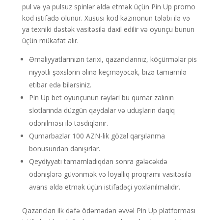
pul və ya pulsuz spinlər əldə etmək üçün Pin Up promo
kod istifadə olunur. Xüsusi kod kazinonun tələbi ilə və
ya texniki dəstək vasitəsilə daxil edilir və oyunçu bunun
üçün mükafat alır.
Əməliyyatlarınızın tarixi, qazanclarınız, köçürmələr pis
niyyətli şəxslərin əlinə keçməyəcək, bizə tamamilə
etibar edə bilərsiniz.
Pin Up bet oyunçunun rəyləri bu qumar zalının
slotlarında düzgün qaydalar və uduşların dəqiq
ödənilməsi ilə təsdiqlənir.
Qumarbazlar 100 AZN-lik gözəl qarşılanma
bonusundan danışırlar.
Qeydiyyatı tamamladıqdan sonra gələcəkdə
ödənişlərə güvənmək və loyallıq proqramı vasitəsilə
avans əldə etmək üçün istifadəçi yoxlanılmalıdır.
Qazancları ilk dəfə ödəmədən əvvəl Pin Up platforması