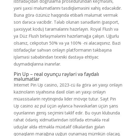
istifadəçidən doğrulama prosedurundan keçməsini,
yəni şəxsi məlumatlarını təsdiqləməsini xahiş edəcəkdir.
Buna görə özünüz haqqında etibarlı məlumat vermək
son dərəcə vacibdir. Tələb olunan sənədlərin (pasport,
şəxsiyyət kodu) taramalarını hazırlayın. Royal Flush və
ya Düz Flush birləşmələrini hazırlamağa çalışın. Uğurlu
olsanız, cekpotun 50% və ya 100% -ni alacaqsınız. Bəzi
istifadəçilər səhvən onlayn platformanın təkbaşına
işləməsi səbəbindən texniki dəstəyə ehtiyac
duymadıqlarına inanırlar.
Pin Up – real oyunçu rəyləri və faydalı
məlumatlar
Internet Pin Up casino, 2023-cü ilə görə ən yaxşı onlayn
kazinoların siyahısına daxil olan ən yaxşı onlayn
müəssisələrin reytinqində lider mövqe tutur. Sayt Pin
Up casino az pul üçün əyləncə həvəskarları üçün şans
oyunlarının geniş seçimini təklif edir. Bu oyun klubunda
rahat ödəniş xidmətlərindən istifadə etməklə real
uduşlar əldə etməklə müxtəlif ölkələrdən gələn
qonaqların marağına uyğun oynamaq mümkün olacaq.