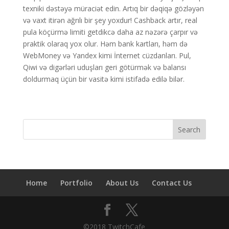
texniki dəstəyə müraciət edin. Artıq bir dəqiqə gözləyən
və vaxt itirən ağrılı bir şey yoxdur! Cashback artır, real
pula köçürmə limiti getdikcə daha az nəzərə çarpır və
praktik olaraq yox olur. Həm bank kartları, həm də
WebMoney və Yandex kimi İnternet cüzdanları. Pul,
Qiwi və digərləri uduşları geri götürmək və balansı
doldurmaq üçün bir vasitə kimi istifadə edilə bilər.
Home
Portfolio
About Us
Contact Us
©2018 TwitchCafe