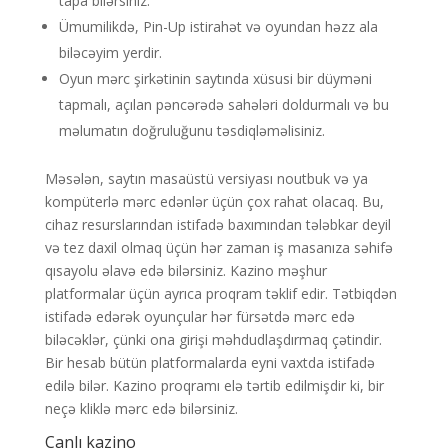
tapa bilərsiniz.
Ümumilikdə, Pin-Up istirahət və oyundan həzz ala
biləcəyim yerdir.
Oyun mərc şirkətinin saytında xüsusi bir düyməni
tapmalı, açılan pəncərədə sahələri doldurmalı və bu
məlumatın doğruluğunu təsdiqləməlisiniz.
Məsələn, saytın masaüstü versiyası noutbuk və ya
kompüterlə mərc edənlər üçün çox rahat olacaq. Bu,
cihaz resurslarından istifadə baxımından tələbkar deyil
və tez daxil olmaq üçün hər zaman iş masanıza səhifə
qısayolu əlavə edə bilərsiniz. Kazino məşhur
platformalar üçün ayrıca proqram təklif edir. Tətbiqdən
istifadə edərək oyunçular hər fürsətdə mərc edə
biləcəklər, çünki ona girişi məhdudlaşdırmaq çətindir.
Bir hesab bütün platformalarda eyni vaxtda istifadə
edilə bilər. Kazino proqramı elə tərtib edilmişdir ki, bir
neçə kliklə mərc edə bilərsiniz.
Canlı kazino