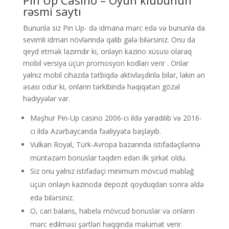
Pin Up Casino – Oyun klubunun
rəsmi saytı
Bununla siz Pin Up- də idmana mərc edə və bununla da
sevimli idman növlərində qalib gələ bilərsiniz. Onu da
qeyd etmək lazımdır ki, onlayn kazino xüsusi olaraq
mobil versiya üçün promosyon kodları verir . Onlar
yalnız mobil cihazda tətbiqdə aktivləşdirilə bilər, lakin ən
əsası odur ki, onların tərkibində həqiqətən gözəl
hədiyyələr var.
Məşhur Pin-Up casino 2006-cı ildə yaradılıb və 2016-
cı ildə Azərbaycanda fəaliyyətə başlayıb.
Vulkan Royal, Türk-Avropa bazarında istifadəçilərinə
müntəzəm bonuslar təqdim edən ilk şirkət oldu.
Siz onu yalnız istifadəçi minimum mövcud məbləğ
üçün onlayn kazinoda depozit qoyduqdan sonra əldə
edə bilərsiniz.
O, cari balans, habelə mövcud bonuslar və onların
mərc edilməsi şərtləri haqqında məlumat verir.