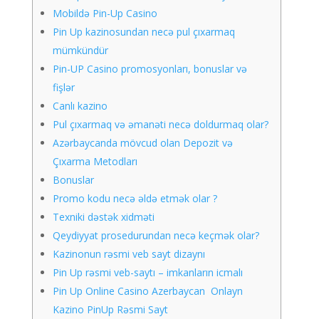
Mobildə Pin-Up Casino
Pin Up kazinosundan necə pul çıxarmaq
mümkündür
Pin-UP Casino promosyonları, bonuslar və
fişlər
Canlı kazino
Pul çıxarmaq və əmanəti necə doldurmaq olar?
Azərbaycanda mövcud olan Depozit və
Çıxarma Metodları
Bonuslar
Promo kodu necə əldə etmək olar ?
Texniki dəstək xidməti
Qeydiyyat prosedurundan necə keçmək olar?
Kazinonun rəsmi veb sayt dizaynı
Pin Up rəsmi veb-saytı – imkanların icmalı
Pin Up Online Casino Azerbaycan ️ Onlayn
Kazino PinUp Rəsmi Sayt