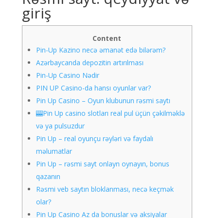
giriş
Content
Pin-Up Kazino necə əmanət edə bilərəm?
Azərbaycanda depozitin artırılması
Pin-Up Casino Nədir
PIN UP Casino-da hansı oyunlar var?
Pin Up Casino – Oyun klubunun rəsmi saytı
🎰Pin Up casino slotları real pul üçün çəkilməklə
və ya pulsuzdur
Pin Up – real oyunçu rəyləri və faydalı
məlumatlar
Pin Up – rəsmi sayt onlayn oynayın, bonus
qazanın
Rəsmi veb saytın bloklanması, necə keçmək
olar?
Pin Up Casino Az da bonuslar və aksiyalar