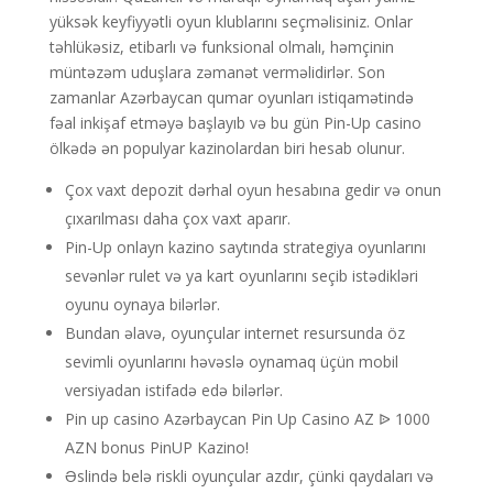
yüksək keyfiyyətli oyun klublarını seçməlisiniz. Onlar
təhlükəsiz, etibarlı və funksional olmalı, həmçinin
müntəzəm uduşlara zəmanət verməlidirlər. Son
zamanlar Azərbaycan qumar oyunları istiqamətində
fəal inkişaf etməyə başlayıb və bu gün Pin-Up casino
ölkədə ən populyar kazinolardan biri hesab olunur.
Çox vaxt depozit dərhal oyun hesabına gedir və onun
çıxarılması daha çox vaxt aparır.
Pin-Up onlayn kazino saytında strategiya oyunlarını
sevənlər rulet və ya kart oyunlarını seçib istədikləri
oyunu oynaya bilərlər.
Bundan əlavə, oyunçular internet resursunda öz
sevimli oyunlarını həvəslə oynamaq üçün mobil
versiyadan istifadə edə bilərlər.
Pin up casino Azərbaycan Pin Up Casino AZ ᐉ 1000
AZN bonus PinUP Kazino!
Əslində belə riskli oyunçular azdır, çünki qaydaları və