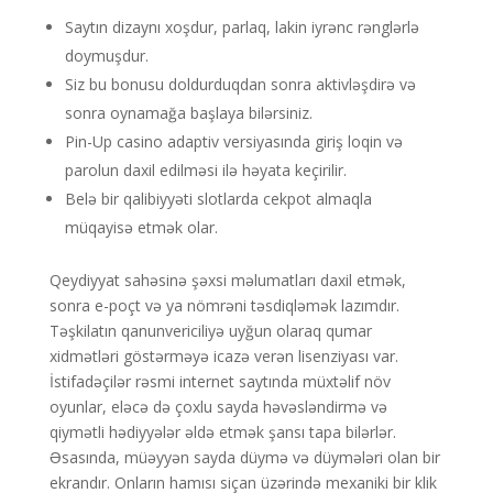
Saytın dizaynı xoşdur, parlaq, lakin iyrənc rənglərlə
doymuşdur.
Siz bu bonusu doldurduqdan sonra aktivləşdirə və
sonra oynamağa başlaya bilərsiniz.
Pin-Up casino adaptiv versiyasında giriş loqin və
parolun daxil edilməsi ilə həyata keçirilir.
Belə bir qalibiyyəti slotlarda cekpot almaqla
müqayisə etmək olar.
Qeydiyyat sahəsinə şəxsi məlumatları daxil etmək,
sonra e-poçt və ya nömrəni təsdiqləmək lazımdır.
Təşkilatın qanunvericiliyə uyğun olaraq qumar
xidmətləri göstərməyə icazə verən lisenziyası var.
İstifadəçilər rəsmi internet saytında müxtəlif növ
oyunlar, eləcə də çoxlu sayda həvəsləndirmə və
qiymətli hədiyyələr əldə etmək şansı tapa bilərlər.
Əsasında, müəyyən sayda düymə və düymələri olan bir
ekrandır. Onların hamısı siçan üzərində mexaniki bir klik