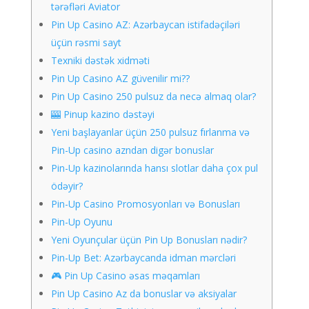
tərəfləri Aviator
Pin Up Casino AZ: Azərbaycan istifadəçiləri
üçün rəsmi sayt
Texniki dəstək xidməti
Pin Up Casino AZ güvenilir mi??
Pin Up Casino 250 pulsuz da necə almaq olar?
🎰 Pinup kazino dəstəyi
Yeni başlayanlar üçün 250 pulsuz fırlanma və
Pin-Up casino azndan digər bonuslar
Pin-Up kazinolarında hansı slotlar daha çox pul
ödəyir?
Pin-Up Casino Promosyonları və Bonusları
Pin-Up Oyunu
Yeni Oyunçular üçün Pin Up Bonusları nədir?
Pin-Up Bet: Azərbaycanda idman mərcləri
🎮 Pin Up Casino əsas məqamları
Pin Up Casino Az da bonuslar və aksiyalar