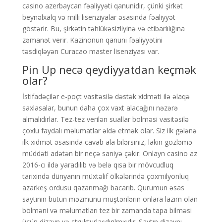
casino azerbaycan fəaliyyəti qanunidir, çünki şirkət
beynəlxalq və milli lisenziyalar əsasında fəaliyyət
göstərir. Bu, şirkətin təhlükəsizliyinə və etibarlılığına
zəmanət verir. Kazinonun qanuni fəaliyyətini
təsdiqləyən Curacao master lisenziyası var.
Pin Up necə qeydiyyatdan keçmək
olar?
İstifadəçilər e-poçt vasitəsilə dəstək xidməti ilə əlaqə
saxlasalar, bunun daha çox vaxt alacağını nəzərə
almalıdırlar. Tez-tez verilən suallar bölməsi vasitəsilə
çoxlu faydalı məlumatlar əldə etmək olar. Siz ilk gələnə
ilk xidmət əsasında cavab ala bilərsiniz, lakin gözləmə
müddəti adətən bir neçə saniyə çəkir. Onlayn casino az
2016-cı ildə yaradılıb və belə qısa bir mövcudluq
tarixində dünyanın müxtəlif ölkələrində çoxmilyonluq
azarkeş ordusu qazanmağı bacarıb. Qurumun əsas
saytının bütün məzmunu müştərilərin onlara lazım olan
bölməni və məlumatları tez bir zamanda tapa bilməsi
üçün dizayn və strukturlaşdırılmışdır. Saytın dizaynı