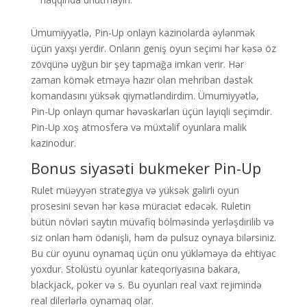
Ümumiyyətlə, Pin-Up onlayn kazinolarda əylənmək
üçün yaxşı yerdir. Onların geniş oyun seçimi hər kəsə öz
zövqünə uyğun bir şey tapmağa imkan verir. Hər
zaman kömək etməyə hazır olan mehriban dəstək
komandasını yüksək qiymətləndirdim. Ümumiyyətlə,
Pin-Up onlayn qumar həvəskarları üçün layiqli seçimdir.
Pin-Up xoş atmosferə və müxtəlif oyunlara malik
kazinodur.
Bonus siyasəti bukmeker Pin-Up
Rulet müəyyən strategiya və yüksək gəlirli oyun
prosesini sevən hər kəsə müraciət edəcək. Ruletin
bütün növləri saytın müvafiq bölməsində yerləşdirilib və
siz onları həm ödənişli, həm də pulsuz oynaya bilərsiniz.
Bu cür oyunu oynamaq üçün onu yükləməyə də ehtiyac
yoxdur. Stolüstü oyunlar kateqoriyasına bakara,
blackjack, poker və s. Bu oyunları real vaxt rejimində
real dilerlərlə oynamaq olar.