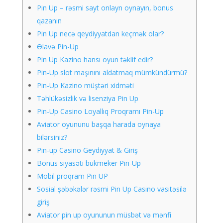
Pin Up – rəsmi sayt onlayn oynayın, bonus
qazanın
Pin Up necə qeydiyyatdan keçmək olar?
Əlavə Pin-Up
Pin Up Kazino hansı oyun təklif edir?
Pin-Up slot maşınını aldatmaq mümkündürmü?
Pin-Up Kazino müştəri xidməti
Təhlükəsizlik və lisenziya Pin Up
Pin-Up Casino Loyallıq Proqramı Pin-Up
Aviator oyununu başqa harada oynaya
bilərsiniz?
Pin-up Casino Geydiyyat & Giriş
Bonus siyasəti bukmeker Pin-Up
Mobil proqram Pin UP
Sosial şəbəkələr rəsmi Pin Up Casino vasitəsilə
giriş
Aviator pin up oyununun müsbət və mənfi