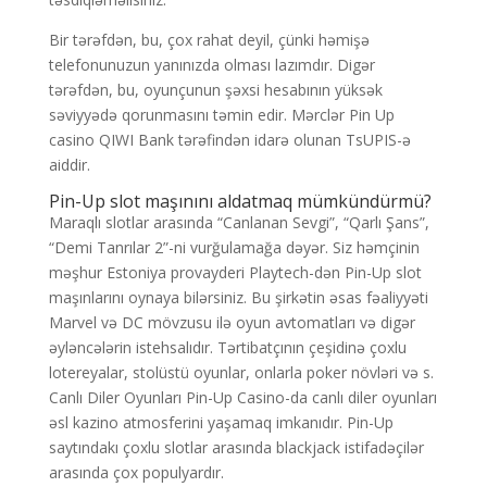
Bir tərəfdən, bu, çox rahat deyil, çünki həmişə
telefonunuzun yanınızda olması lazımdır. Digər
tərəfdən, bu, oyunçunun şəxsi hesabının yüksək
səviyyədə qorunmasını təmin edir. Mərclər Pin Up
casino QIWI Bank tərəfindən idarə olunan TsUPIS-ə
aiddir.
Pin-Up slot maşınını aldatmaq mümkündürmü?
Maraqlı slotlar arasında “Canlanan Sevgi”, “Qarlı Şans”,
“Demi Tanrılar 2”-ni vurğulamağa dəyər. Siz həmçinin
məşhur Estoniya provayderi Playtech-dən Pin-Up slot
maşınlarını oynaya bilərsiniz. Bu şirkətin əsas fəaliyyəti
Marvel və DC mövzusu ilə oyun avtomatları və digər
əyləncələrin istehsalıdır. Tərtibatçının çeşidinə çoxlu
lotereyalar, stolüstü oyunlar, onlarla poker növləri və s.
Canlı Diler Oyunları Pin-Up Casino-da canlı diler oyunları
əsl kazino atmosferini yaşamaq imkanıdır. Pin-Up
saytındakı çoxlu slotlar arasında blackjack istifadəçilər
arasında çox populyardır.