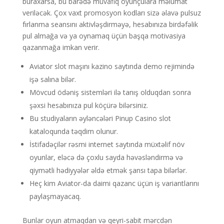
buraxarsa, bu barədə müvafiq oyunçulara məlumat
veriləcək. Çox vaxt promosyon kodları sizə əlavə pulsuz
fırlanma seansını aktivləşdirməyə, hesabınıza birdəfəlik
pul almağa və ya oynamaq üçün başqa motivasiya
qazanmağa imkan verir.
Aviator slot maşını kazino saytında demo rejimində
işə salına bilər.
Mövcud ödəniş sistemləri ilə tanış olduqdan sonra
şəxsi hesabınıza pul köçürə bilərsiniz.
Bu studiyaların əyləncələri Pinup Casino slot
kataloqunda təqdim olunur.
İstifadəçilər rəsmi internet saytında müxtəlif növ
oyunlar, eləcə də çoxlu sayda həvəsləndirmə və
qiymətli hədiyyələr əldə etmək şansı tapa bilərlər.
Heç kim Aviator-da daimi qazanc üçün iş variantlarını
paylaşmayacaq.
Bunlar oyun atmaqdan və qeyri-sabit mərcdən