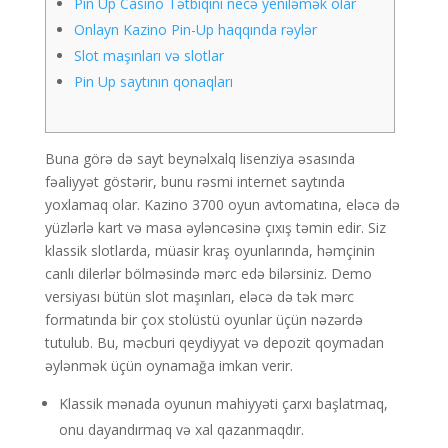
Pin Up Casino Tətbiqini necə yeniləmək olar
Onlayn Kazino Pin-Up haqqında rəylər
Slot maşınları və slotlar
Pin Up saytının qonaqları
Buna görə də sayt beynəlxalq lisenziya əsasında
fəaliyyət göstərir, bunu rəsmi internet saytında
yoxlamaq olar. Kazino 3700 oyun avtomatına, eləcə də
yüzlərlə kart və masa əyləncəsinə çıxış təmin edir. Siz
klassik slotlarda, müasir kraş oyunlarında, həmçinin
canlı dilerlər bölməsində mərc edə bilərsiniz. Demo
versiyası bütün slot maşınları, eləcə də tək mərc
formatında bir çox stolüstü oyunlar üçün nəzərdə
tutulub. Bu, məcburi qeydiyyat və depozit qoymadan
əylənmək üçün oynamağa imkan verir.
Klassik mənada oyunun mahiyyəti çarxı başlatmaq,
onu dayandırmaq və xal qazanmaqdır.