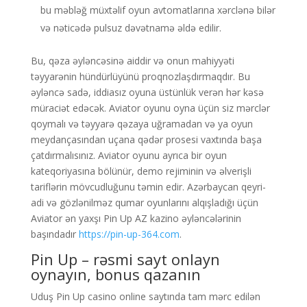
bu məbləğ müxtəlif oyun avtomatlarına xərclənə bilər
və nəticədə pulsuz dəvətnamə əldə edilir.
Bu, qəza əyləncəsinə aiddir və onun mahiyyəti
təyyarənin hündürlüyünü proqnozlaşdırmaqdır. Bu
əyləncə sadə, iddiasız oyuna üstünlük verən hər kəsə
müraciət edəcək. Aviator oyunu oyna üçün siz mərclər
qoymalı və təyyarə qəzaya uğramadan və ya oyun
meydançasından uçana qədər prosesi vaxtında başa
çatdırmalısınız. Aviator oyunu ayrıca bir oyun
kateqoriyasına bölünür, demo rejiminin və əlverişli
tariflərin mövcudluğunu təmin edir. Azərbaycan qeyri-
adi və gözlənilməz qumar oyunlarını alqışladığı üçün
Aviator ən yaxşı Pin Up AZ kazino əyləncələrinin
başındadır
https://pin-up-364.com
.
Pin Up – rəsmi sayt onlayn
oynayın, bonus qazanın
Uduş Pin Up casino online saytında tam mərc edilən