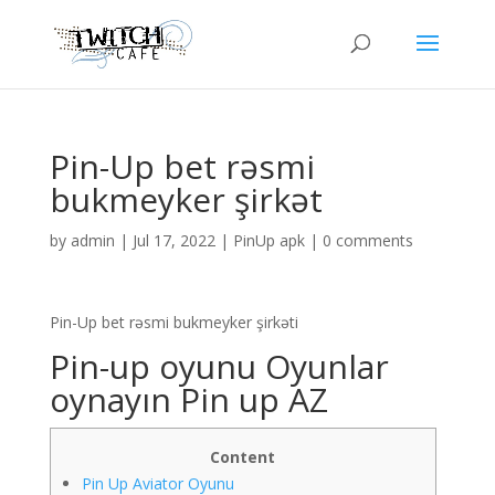
Pin-Up bet rəsmi
bukmeyker şirkət
by
admin
|
Jul 17, 2022
|
PinUp apk
|
0 comments
Pin-Up bet rəsmi bukmeyker şirkəti
Pin-up oyunu Oyunlar
oynayın Pin up AZ
Content
Pin Up Aviator Oyunu