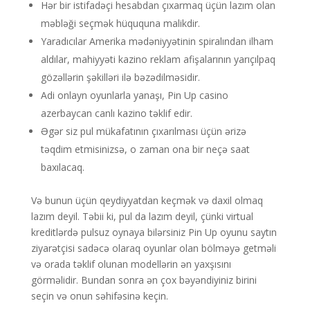
Hər bir istifadəçi hesabdan çıxarmaq üçün lazım olan
məbləği seçmək hüququna malikdir.
Yaradıcılar Amerika mədəniyyətinin spiralından ilham
aldılar, mahiyyəti kazino reklam afişalarının yarıçılpaq
gözəllərin şəkilləri ilə bəzədilməsidir.
Adi onlayn oyunlarla yanaşı, Pin Up casino
azerbaycan canlı kazino təklif edir.
Əgər siz pul mükafatının çıxarılması üçün ərizə
təqdim etmisinizsə, o zaman ona bir neçə saat
baxılacaq.
Və bunun üçün qeydiyyatdan keçmək və daxil olmaq
lazım deyil. Təbii ki, pul da lazım deyil, çünki virtual
kreditlərdə pulsuz oynaya bilərsiniz Pin Up oyunu saytın
ziyarətçisi sadəcə olaraq oyunlar olan bölməyə getməli
və orada təklif olunan modellərin ən yaxşısını
görməlidir. Bundan sonra ən çox bəyəndiyiniz birini
seçin və onun səhifəsinə keçin.