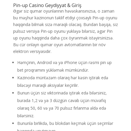
Pin-up Casino Geydiyyat & Giriş
Əgər siz qumar oyunlarının həvəskarısınızsa, o zaman
bu məşhur kazinonun təklif etdiyi çoxsaylı Pin-up oyunu
haqqında bilmək sizə maraqlı olacaq. Bundan başqa, siz
pulsuz versiya Pin-up oyunu yukləyə bilərsiz, əgər Pin
up oyunu haqqinda daha çox öyrənmək istəyirsinizsə.
Bu cür onlayn qumar oyun avtomatlarının bir növ
elektron versiyasıdır.
Həmçinin, Android və ya iPhone üçün rəsmi pin up
bet proqramını yükləmək mümkündür.
Kazinoda müntəzəm olaraq hər kəsin iştirak edə
biləcəyi maraqlı aksiyalar keçirilir.
Bunun üçün siz viktorinada iştirak edə bilərsiniz,
burada 1,2 və ya 3 düzgün cavab üçün müvafiq
olaraq 50, 60 və ya 70 pulsuz fırlanma əldə edə
bilərsiniz.
Bununla birlikdə, bu blokdan keçmək üçün seçimlər
haqqında unutmayın.