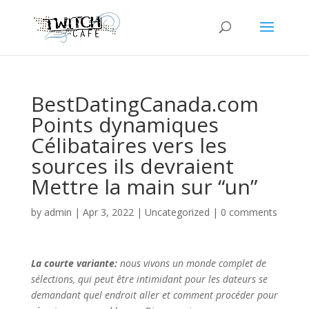
BestDatingCanada.com
Points dynamiques
Célibataires vers les
sources ils devraient
Mettre la main sur “un”
by
admin
|
Apr 3, 2022
|
Uncategorized
|
0 comments
La courte variante:
nous vivons un monde complet de
sélections, qui peut être intimidant pour les dateurs se
demandant quel endroit aller et comment procéder pour