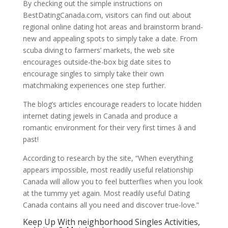
By checking out the simple instructions on
BestDatingCanada.com, visitors can find out about
regional online dating hot areas and brainstorm brand-
new and appealing spots to simply take a date. From
scuba diving to farmers’ markets, the web site
encourages outside-the-box big date sites to
encourage singles to simply take their own
matchmaking experiences one step further.
The blog’s articles encourage readers to locate hidden
internet dating jewels in Canada and produce a
romantic environment for their very first times â and
past!
According to research by the site, “When everything
appears impossible, most readily useful relationship
Canada will allow you to feel butterflies when you look
at the tummy yet again. Most readily useful Dating
Canada contains all you need and discover true-love.”
Keep Up With neighborhood Singles Activities,