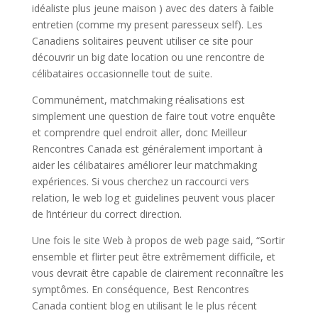
idéaliste plus jeune maison ) avec des daters à faible
entretien (comme my present paresseux self). Les
Canadiens solitaires peuvent utiliser ce site pour
découvrir un big date location ou une rencontre de
célibataires occasionnelle tout de suite.
Communément, matchmaking réalisations est
simplement une question de faire tout votre enquête
et comprendre quel endroit aller, donc Meilleur
Rencontres Canada est généralement important à
aider les célibataires améliorer leur matchmaking
expériences. Si vous cherchez un raccourci vers
relation, le web log et guidelines peuvent vous placer
de l’intérieur du correct direction.
Une fois le site Web à propos de web page said, “Sortir
ensemble et flirter peut être extrêmement difficile, et
vous devrait être capable de clairement reconnaître les
symptômes. En conséquence, Best Rencontres
Canada contient blog en utilisant le le plus récent