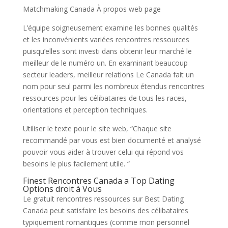
Matchmaking Canada À propos web page
L’équipe soigneusement examine les bonnes qualités
et les inconvénients variées rencontres ressources
puisqu’elles sont investi dans obtenir leur marché le
meilleur de le numéro un. En examinant beaucoup
secteur leaders, meilleur relations Le Canada fait un
nom pour seul parmi les nombreux étendus rencontres
ressources pour les célibataires de tous les races,
orientations et perception techniques.
Utiliser le texte pour le site web, “Chaque site
recommandé par vous est bien documenté et analysé
pouvoir vous aider à trouver celui qui répond vos
besoins le plus facilement utile. “
Finest Rencontres Canada a Top Dating
Options droit à Vous
Le gratuit rencontres ressources sur Best Dating
Canada peut satisfaire les besoins des célibataires
typiquement romantiques (comme mon personnel