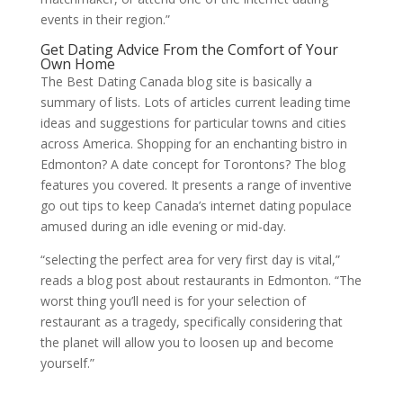
events in their region.”
Get Dating Advice From the Comfort of Your
Own Home
The Best Dating Canada blog site is basically a
summary of lists. Lots of articles current leading time
ideas and suggestions for particular towns and cities
across America. Shopping for an enchanting bistro in
Edmonton? A date concept for Torontons? The blog
features you covered. It presents a range of inventive
go out tips to keep Canada’s internet dating populace
amused during an idle evening or mid-day.
“selecting the perfect area for very first day is vital,”
reads a blog post about restaurants in Edmonton. “The
worst thing you’ll need is for your selection of
restaurant as a tragedy, specifically considering that
the planet will allow you to loosen up and become
yourself.”