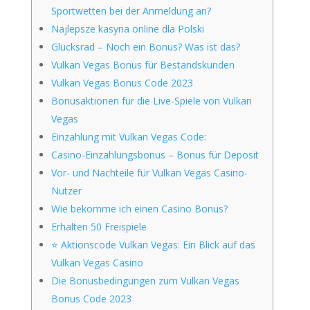
Sportwetten bei der Anmeldung an?
Najlepsze kasyna online dla Polski
Glücksrad – Noch ein Bonus? Was ist das?
Vulkan Vegas Bonus für Bestandskunden
Vulkan Vegas Bonus Code 2023
Bonusaktionen für die Live-Spiele von Vulkan
Vegas
Einzahlung mit Vulkan Vegas Code:
Casino-Einzahlungsbonus – Bonus für Deposit
Vor- und Nachteile für Vulkan Vegas Casino-
Nutzer
Wie bekomme ich einen Casino Bonus?
Erhalten 50 Freispiele
⭐ Aktionscode Vulkan Vegas: Ein Blick auf das
Vulkan Vegas Casino
Die Bonusbedingungen zum Vulkan Vegas
Bonus Code 2023