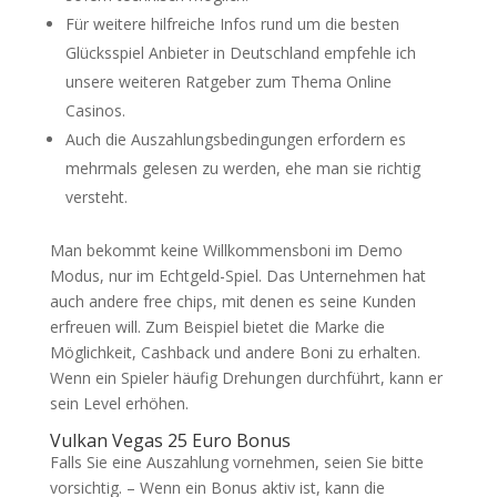
Für weitere hilfreiche Infos rund um die besten
Glücksspiel Anbieter in Deutschland empfehle ich
unsere weiteren Ratgeber zum Thema Online
Casinos.
Auch die Auszahlungsbedingungen erfordern es
mehrmals gelesen zu werden, ehe man sie richtig
versteht.
Man bekommt keine Willkommensboni im Demo
Modus, nur im Echtgeld-Spiel. Das Unternehmen hat
auch andere free chips, mit denen es seine Kunden
erfreuen will. Zum Beispiel bietet die Marke die
Möglichkeit, Cashback und andere Boni zu erhalten.
Wenn ein Spieler häufig Drehungen durchführt, kann er
sein Level erhöhen.
Vulkan Vegas 25 Euro Bonus
Falls Sie eine Auszahlung vornehmen, seien Sie bitte
vorsichtig. – Wenn ein Bonus aktiv ist, kann die