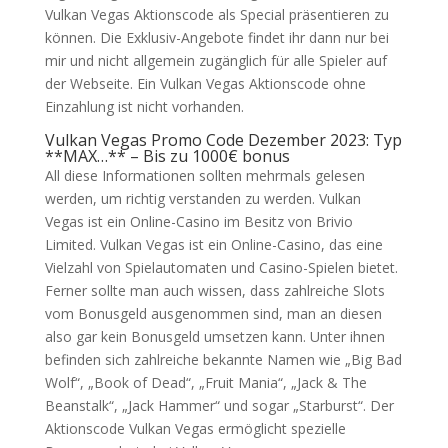
Vulkan Vegas Aktionscode als Special präsentieren zu
können. Die Exklusiv-Angebote findet ihr dann nur bei
mir und nicht allgemein zugänglich für alle Spieler auf
der Webseite. Ein Vulkan Vegas Aktionscode ohne
Einzahlung ist nicht vorhanden.
Vulkan Vegas Promo Code Dezember 2023: Typ
**MAX…** – Bis zu 1000€ bonus
All diese Informationen sollten mehrmals gelesen
werden, um richtig verstanden zu werden. Vulkan
Vegas ist ein Online-Casino im Besitz von Brivio
Limited. Vulkan Vegas ist ein Online-Casino, das eine
Vielzahl von Spielautomaten und Casino-Spielen bietet.
Ferner sollte man auch wissen, dass zahlreiche Slots
vom Bonusgeld ausgenommen sind, man an diesen
also gar kein Bonusgeld umsetzen kann. Unter ihnen
befinden sich zahlreiche bekannte Namen wie „Big Bad
Wolf“, „Book of Dead“, „Fruit Mania“, „Jack & The
Beanstalk“, „Jack Hammer“ und sogar „Starburst“. Der
Aktionscode Vulkan Vegas ermöglicht spezielle