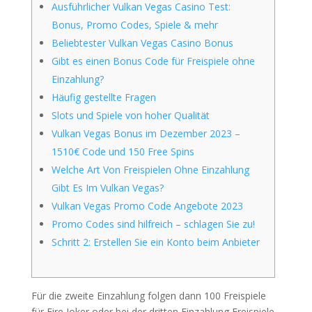
Ausführlicher Vulkan Vegas Casino Test:
Bonus, Promo Codes, Spiele & mehr
Beliebtester Vulkan Vegas Casino Bonus
Gibt es einen Bonus Code für Freispiele ohne
Einzahlung?
Häufig gestellte Fragen
Slots und Spiele von hoher Qualität
Vulkan Vegas Bonus im Dezember 2023 –
1510€ Code und 150 Free Spins
Welche Art Von Freispielen Ohne Einzahlung
Gibt Es Im Vulkan Vegas?
Vulkan Vegas Promo Code Angebote 2023
Promo Codes sind hilfreich – schlagen Sie zu!
Schritt 2: Erstellen Sie ein Konto beim Anbieter
Für die zweite Einzahlung folgen dann 100 Freispiele
für Fire Joker oder bei der dritten Einzahlung Freispiele