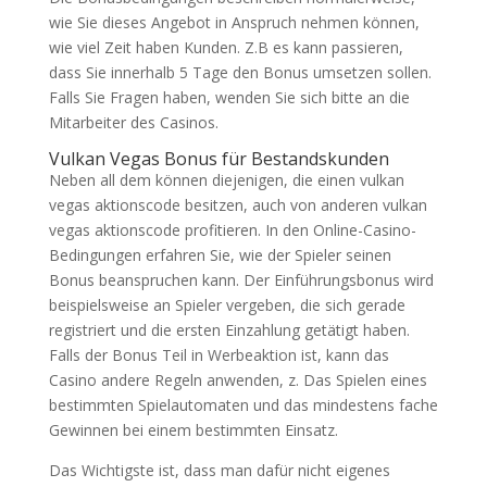
wie Sie dieses Angebot in Anspruch nehmen können,
wie viel Zeit haben Kunden. Z.B es kann passieren,
dass Sie innerhalb 5 Tage den Bonus umsetzen sollen.
Falls Sie Fragen haben, wenden Sie sich bitte an die
Mitarbeiter des Casinos.
Vulkan Vegas Bonus für Bestandskunden
Neben all dem können diejenigen, die einen vulkan
vegas aktionscode besitzen, auch von anderen vulkan
vegas aktionscode profitieren. In den Online-Casino-
Bedingungen erfahren Sie, wie der Spieler seinen
Bonus beanspruchen kann. Der Einführungsbonus wird
beispielsweise an Spieler vergeben, die sich gerade
registriert und die ersten Einzahlung getätigt haben.
Falls der Bonus Teil in Werbeaktion ist, kann das
Casino andere Regeln anwenden, z. Das Spielen eines
bestimmten Spielautomaten und das mindestens fache
Gewinnen bei einem bestimmten Einsatz.
Das Wichtigste ist, dass man dafür nicht eigenes