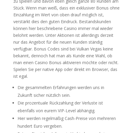
zu spielen und davon eben gleich ganze 80 Runden am
Stück. Wenn man weiß, dass ein exklusiver Bonus ohne
Einzahlung im Wert von oben drauf möglich ist,
verstärkt dies den guten Eindruck. Bestandskunden
können hier beschriebene Casino immer mal wieder
belohnt werden. Unter Aktionen ist allerdings derzeit
nur das Angebot für die neuen Kunden ständig
verfügbar. Bonus Codes sind bei Vulkan Vegas keine
bekannt, dennoch hat man als Kunde eine Wahl, ob
man einen Casino Bonus aktivieren möchte oder nicht.
Spielen Sie per native App oder direkt im Browser, das
ist egal.
Die gesammelten Erfahrungen werden uns in
Zukunft sicher nützlich sein.
Die prozentuale Rückzahlung der Verluste ist
ebenfalls von eurem VIP-Level abhängig.
Hier werden regelmäßig Cash-Preise von mehreren
hundert Euro vergeben.