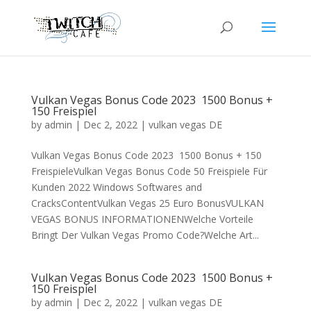
Vulkan Vegas Bonus Code 2023 ️ 1500 Bonus +
150 Freispiel
by
admin
|
Dec 2, 2022
|
vulkan vegas DE
Vulkan Vegas Bonus Code 2023 ️ 1500 Bonus + 150
FreispieleVulkan Vegas Bonus Code 50 Freispiele Für
Kunden 2022 Windows Softwares and
CracksContentVulkan Vegas 25 Euro BonusVULKAN
VEGAS BONUS INFORMATIONENWelche Vorteile
Bringt Der Vulkan Vegas Promo Code?Welche Art...
Vulkan Vegas Bonus Code 2023 ️ 1500 Bonus +
150 Freispiel
by
admin
|
Dec 2, 2022
|
vulkan vegas DE