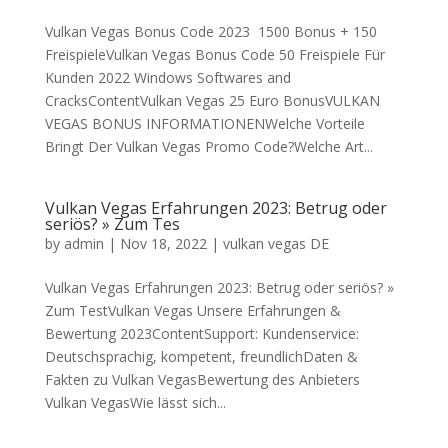
Vulkan Vegas Bonus Code 2023 ️ 1500 Bonus + 150
FreispieleVulkan Vegas Bonus Code 50 Freispiele Für
Kunden 2022 Windows Softwares and
CracksContentVulkan Vegas 25 Euro BonusVULKAN
VEGAS BONUS INFORMATIONENWelche Vorteile
Bringt Der Vulkan Vegas Promo Code?Welche Art...
Vulkan Vegas Erfahrungen 2023: Betrug oder
seriös? » Zum Tes
by
admin
|
Nov 18, 2022
|
vulkan vegas DE
Vulkan Vegas Erfahrungen 2023: Betrug oder seriös? »
Zum TestVulkan Vegas Unsere Erfahrungen &
Bewertung 2023ContentSupport: Kundenservice:
Deutschsprachig, kompetent, freundlichDaten &
Fakten zu Vulkan VegasBewertung des Anbieters
Vulkan VegasWie lässt sich...