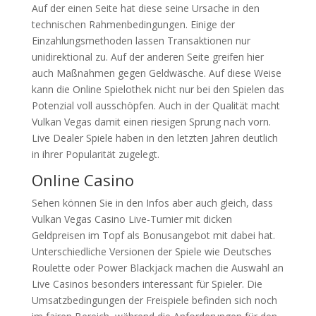
Auf der einen Seite hat diese seine Ursache in den
technischen Rahmenbedingungen. Einige der
Einzahlungsmethoden lassen Transaktionen nur
unidirektional zu. Auf der anderen Seite greifen hier
auch Maßnahmen gegen Geldwäsche. Auf diese Weise
kann die Online Spielothek nicht nur bei den Spielen das
Potenzial voll ausschöpfen. Auch in der Qualität macht
Vulkan Vegas damit einen riesigen Sprung nach vorn.
Live Dealer Spiele haben in den letzten Jahren deutlich
in ihrer Popularität zugelegt.
Online Casino
Sehen können Sie in den Infos aber auch gleich, dass
Vulkan Vegas Casino Live-Turnier mit dicken
Geldpreisen im Topf als Bonusangebot mit dabei hat.
Unterschiedliche Versionen der Spiele wie Deutsches
Roulette oder Power Blackjack machen die Auswahl an
Live Casinos besonders interessant für Spieler. Die
Umsatzbedingungen der Freispiele befinden sich noch