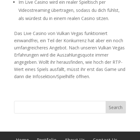
Im Live Casino wird ein realer Spieltisch per
Videostreaming übertragen, sodass du dich fühlst,
als würdest du in einem realen Casino sitzen.
Das Live Casino von Vulkan Vegas funktioniert
einwandfrei, ein Teil der Konkurrenz hat aber ein noch
umfangreicheres Angebot. Nach unseren Vulkan Vegas
Erfahrungen wird die Auszahlungsquote immer
angegeben. Wollt ihr herausfinden, wie hoch der RTP-
Wert eines Spiels ausfällt, müsst ihr erst das Game und
dann die Infosektion/Spielhilfe öffnen.
Home
Portfolio
About Us
Contact Us