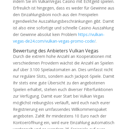
indem Sie im VulkanVegas Casino mit Echtgeld spielen.
Erfreulich ist hingegen, dass es weder für Gewinne aus
den Einzahlungsboni noch aus den Freispielen
irgendwelche Auszahlungsbeschränkungen gibt. Damit
ist also eine sofortige und schnelle Casino Auszahlung
der Gewinne absolut kein Problem
https://vulkan-
vegas-de24.com/vulkan-vegas-promo-code/
.
Bewertung des Anbieters Vulkan Vegas
Durch die extrem hohe Anzahl an Kooperationen mit
verschiedenen Providern wächst die Anzahl an Spielen
auf über 3.100 Spielautomaten an. Dies umfasst nicht
nur reguläre Slots, sondern auch Jackpot-Spiele. Damit
Ihr stets eine gute Übersicht zu den angebotenen
Spielen erhaltet, stehen euch diverser Filterfunktionen
zur Verfügung. Damit euer Start bei Vulkan Vegas
möglichst reibungslos verläuft, wird euch nach eurer
Registrierung ein umfassendes Willkommenspaket
angeboten. Zahlt Ihr mindestens 10 Euro nach der
Kontoeröffnung ein, wird eure Einzahlung automatisch