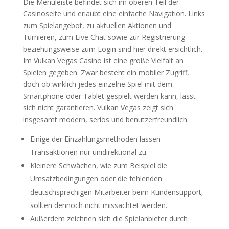
Die Menüleiste befindet sich im oberen Teil der
Casinoseite und erlaubt eine einfache Navigation. Links
zum Spielangebot, zu aktuellen Aktionen und
Turnieren, zum Live Chat sowie zur Registrierung
beziehungsweise zum Login sind hier direkt ersichtlich.
Im Vulkan Vegas Casino ist eine große Vielfalt an
Spielen gegeben. Zwar besteht ein mobiler Zugriff,
doch ob wirklich jedes einzelne Spiel mit dem
Smartphone oder Tablet gespielt werden kann, lässt
sich nicht garantieren. Vulkan Vegas zeigt sich
insgesamt modern, seriös und benutzerfreundlich.
Einige der Einzahlungsmethoden lassen
Transaktionen nur unidirektional zu.
Kleinere Schwächen, wie zum Beispiel die
Umsatzbedingungen oder die fehlenden
deutschsprachigen Mitarbeiter beim Kundensupport,
sollten dennoch nicht missachtet werden.
Außerdem zeichnen sich die Spielanbieter durch