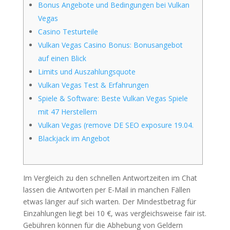
Bonus Angebote und Bedingungen bei Vulkan
Vegas
Casino Testurteile
Vulkan Vegas Casino Bonus: Bonusangebot
auf einen Blick
Limits und Auszahlungsquote
Vulkan Vegas Test & Erfahrungen
Spiele & Software: Beste Vulkan Vegas Spiele
mit 47 Herstellern
Vulkan Vegas (remove DE SEO exposure 19.04.
Blackjack im Angebot
Im Vergleich zu den schnellen Antwortzeiten im Chat
lassen die Antworten per E-Mail in manchen Fällen
etwas länger auf sich warten. Der Mindestbetrag für
Einzahlungen liegt bei 10 €, was vergleichsweise fair ist.
Gebühren können für die Abhebung von Geldern