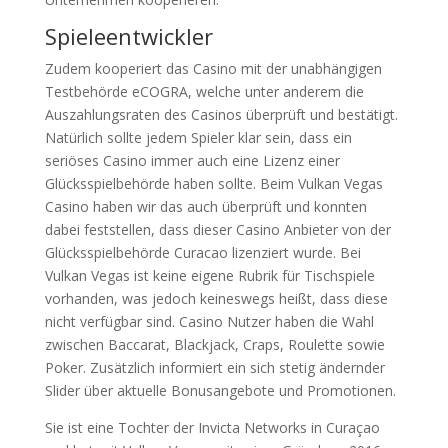
Spieleentwickler
Zudem kooperiert das Casino mit der unabhängigen
Testbehörde eCOGRA, welche unter anderem die
Auszahlungsraten des Casinos überprüft und bestätigt.
Natürlich sollte jedem Spieler klar sein, dass ein
seriöses Casino immer auch eine Lizenz einer
Glücksspielbehörde haben sollte. Beim Vulkan Vegas
Casino haben wir das auch überprüft und konnten
dabei feststellen, dass dieser Casino Anbieter von der
Glücksspielbehörde Curacao lizenziert wurde. Bei
Vulkan Vegas ist keine eigene Rubrik für Tischspiele
vorhanden, was jedoch keineswegs heißt, dass diese
nicht verfügbar sind. Casino Nutzer haben die Wahl
zwischen Baccarat, Blackjack, Craps, Roulette sowie
Poker. Zusätzlich informiert ein sich stetig ändernder
Slider über aktuelle Bonusangebote und Promotionen.
Sie ist eine Tochter der Invicta Networks in Curaçao