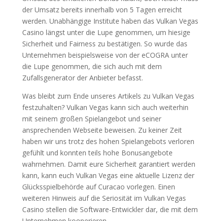
der Umsatz bereits innerhalb von 5 Tagen erreicht
werden. Unabhängige Institute haben das Vulkan Vegas
Casino längst unter die Lupe genommen, um hiesige
Sicherheit und Fairness zu bestätigen. So wurde das
Unternehmen beispielsweise von der eCOGRA unter
die Lupe genommen, die sich auch mit dem
Zufallsgenerator der Anbieter befasst.
Was bleibt zum Ende unseres Artikels zu Vulkan Vegas
festzuhalten? Vulkan Vegas kann sich auch weiterhin
mit seinem großen Spielangebot und seiner
ansprechenden Webseite beweisen. Zu keiner Zeit
haben wir uns trotz des hohen Spielangebots verloren
gefühlt und konnten teils hohe Bonusangebote
wahrnehmen. Damit eure Sicherheit garantiert werden
kann, kann euch Vulkan Vegas eine aktuelle Lizenz der
Glücksspielbehörde auf Curacao vorlegen. Einen
weiteren Hinweis auf die Seriosität im Vulkan Vegas
Casino stellen die Software-Entwickler dar, die mit dem
Unternehmen kooperieren.