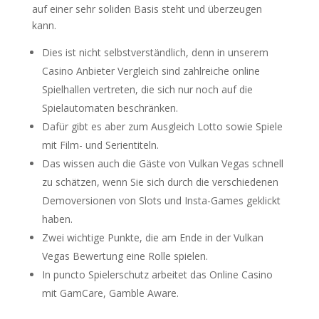
auf einer sehr soliden Basis steht und überzeugen
kann.
Dies ist nicht selbstverständlich, denn in unserem
Casino Anbieter Vergleich sind zahlreiche online
Spielhallen vertreten, die sich nur noch auf die
Spielautomaten beschränken.
Dafür gibt es aber zum Ausgleich Lotto sowie Spiele
mit Film- und Serientiteln.
Das wissen auch die Gäste von Vulkan Vegas schnell
zu schätzen, wenn Sie sich durch die verschiedenen
Demoversionen von Slots und Insta-Games geklickt
haben.
Zwei wichtige Punkte, die am Ende in der Vulkan
Vegas Bewertung eine Rolle spielen.
In puncto Spielerschutz arbeitet das Online Casino
mit GamCare, Gamble Aware.